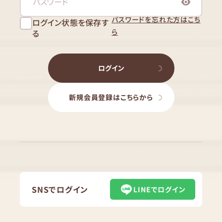
パスワードを忘れた方はこち
ログイン状態を保存す
ら
る
ログイン
新規会員登録はこちらから
SNSでログイン
LINEでログイン