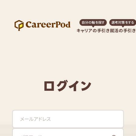
自分の軸を探す
選考対策をする
キャリアの手引き
就活の手引き
ログイン