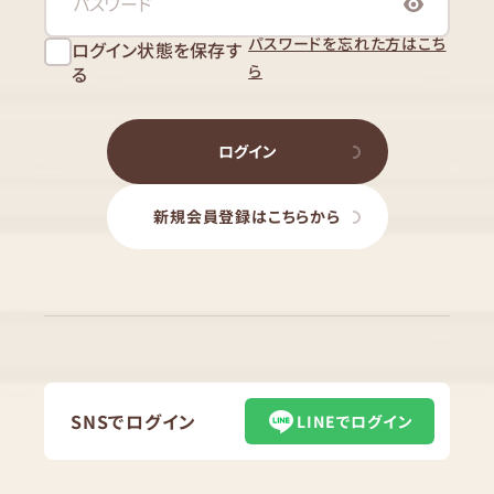
パスワードを忘れた方はこち
ログイン状態を保存す
ら
る
ログイン
新規会員登録はこちらから
SNSでログイン
LINEでログイン