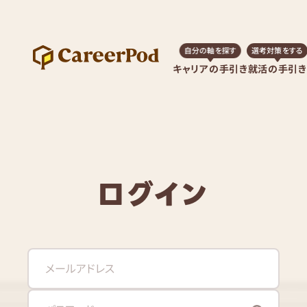
自分の軸を探す
選考対策をする
キャリアの手引き
就活の手引き
ログイン