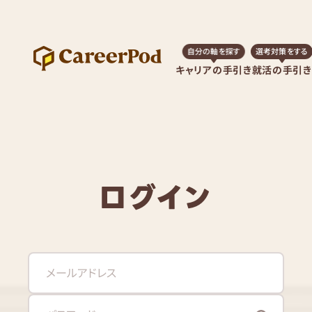
自分の軸を探す
選考対策をする
キャリアの手引き
就活の手引き
ログイン