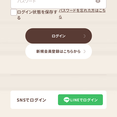
パスワードを忘れた方はこち
ログイン状態を保存す
ら
る
ログイン
新規会員登録はこちらから
SNSでログイン
LINEでログイン