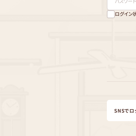
ログイン
SNSでロ