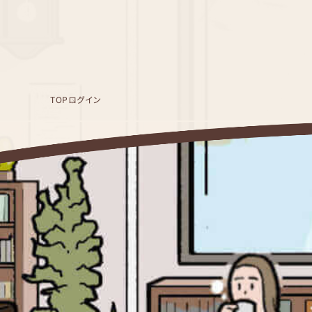
TOP
ログイン