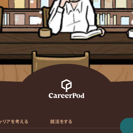
ャリアを考える
就活をする