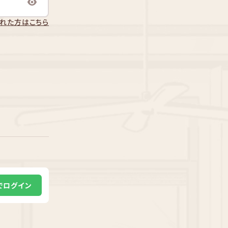
れた方はこちら
Eでログイン