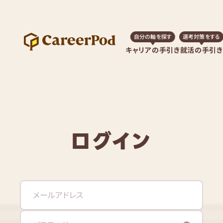
自分の軸を探す
選考対策をする
キャリアの手引き
就活の手引き
ログイン