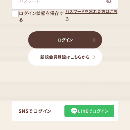
パスワードを忘れた方はこち
ログイン状態を保存す
ら
る
ログイン
新規会員登録はこちらから
SNSでログイン
LINEでログイン