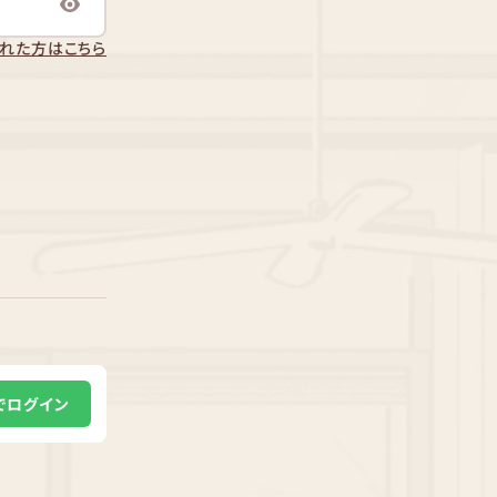
れた方はこちら
Eでログイン