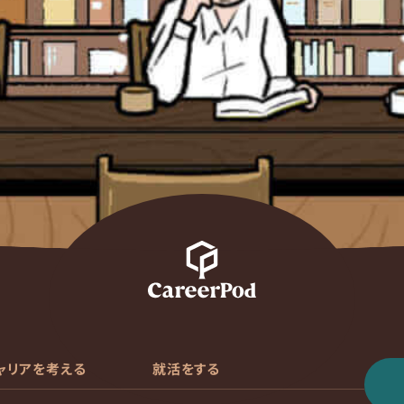
ャリアを考える
就活をする