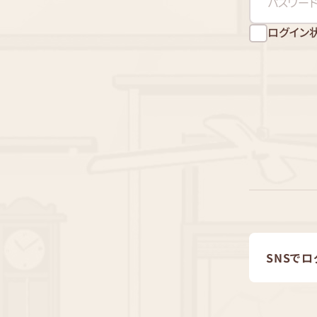
ログイン
SNSでロ