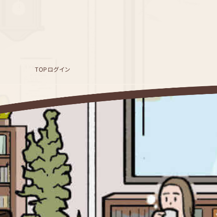
TOP
ログイン