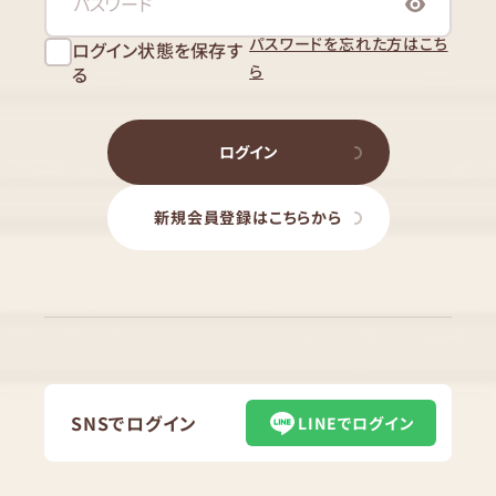
パスワードを忘れた方はこち
ログイン状態を保存す
ら
る
ログイン
新規会員登録はこちらから
SNSでログイン
LINEでログイン