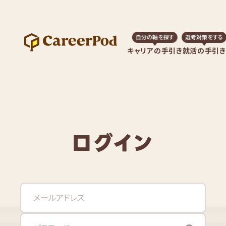
自分の軸を探す
選考対策をする
キャリアの手引き
就活の手引き
ログイン