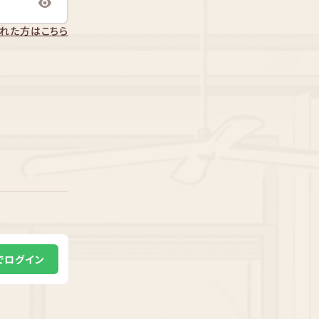
れた方はこちら
Eでログイン