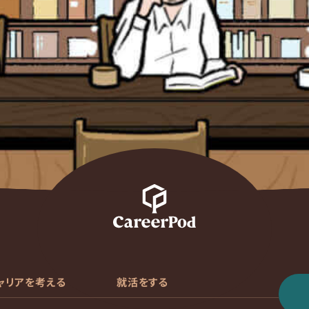
ャリアを考える
就活をする