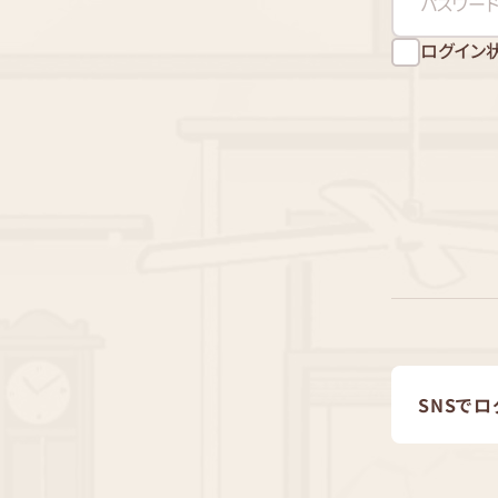
ログイン
SNSでロ