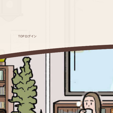
TOP
ログイン