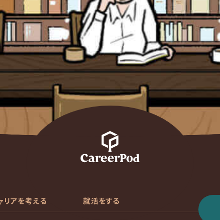
ャリアを考える
就活をする