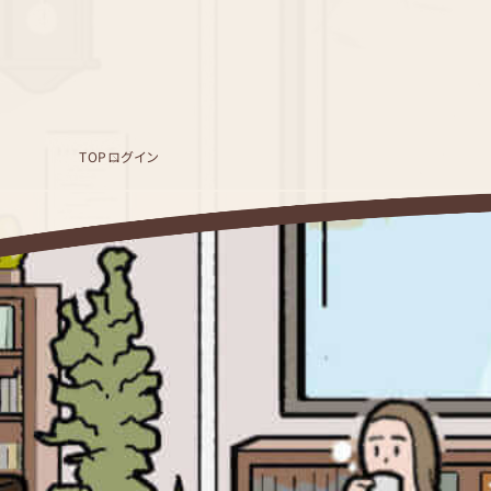
TOP
ログイン