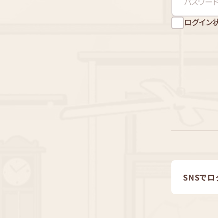
ログイン
SNSでロ