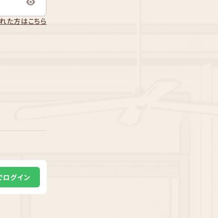
れた方はこちら
Eでログイン