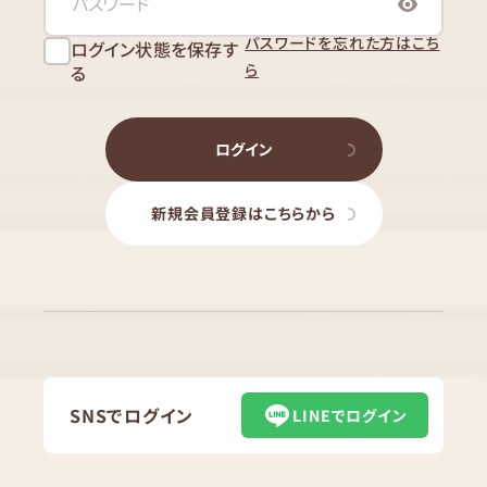
パスワードを忘れた方はこち
ログイン状態を保存す
ら
る
ログイン
新規会員登録はこちらから
SNSでログイン
LINEでログイン