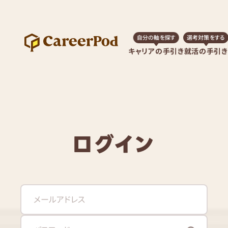
自分の軸を探す
選考対策をする
キャリアの手引き
就活の手引き
ログイン