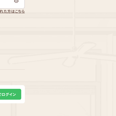
れた方はこちら
Eでログイン