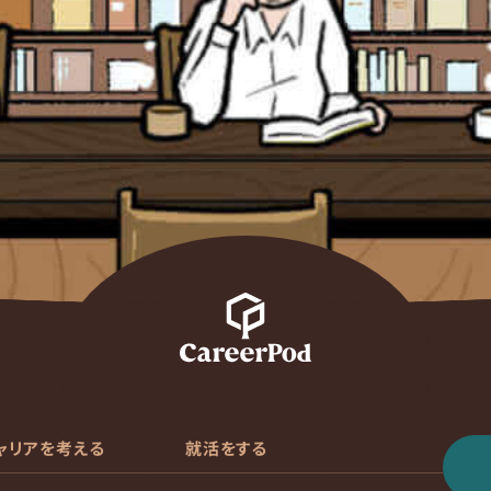
ャリアを考える
就活をする