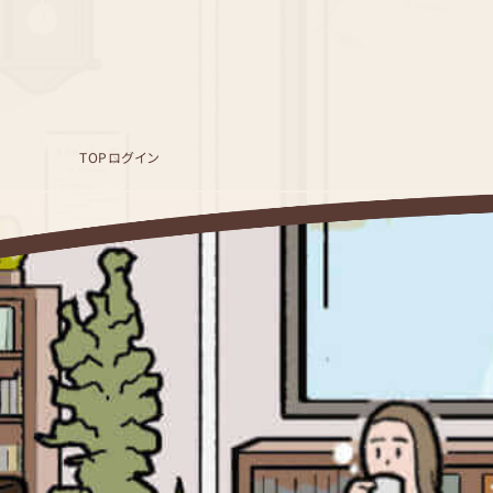
TOP
ログイン