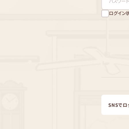
ログイン
SNSでロ