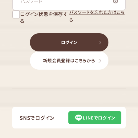
パスワードを忘れた方はこち
ログイン状態を保存す
ら
る
ログイン
新規会員登録はこちらから
SNSでログイン
LINEでログイン