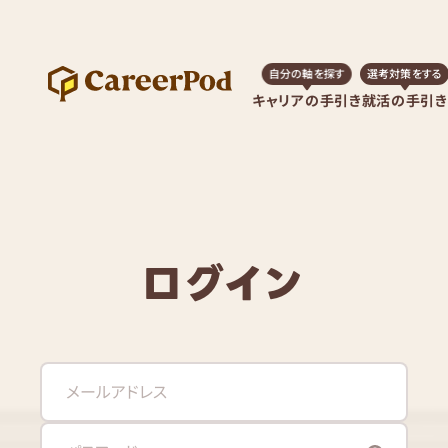
自分の軸を探す
選考対策をする
キャリアの手引き
就活の手引き
ログイン