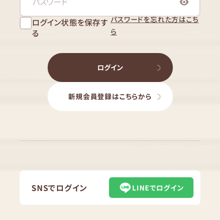
パスワードを忘れた方はこち
ログイン状態を保存す
ら
る
ログイン
新規会員登録はこちらから
SNSでログイン
LINEでログイン