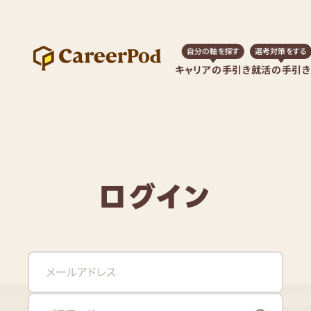
自分の軸を探す
選考対策をする
キャリアの手引き
就活の手引き
ログイン