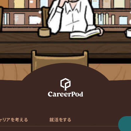
ャリアを考える
就活をする