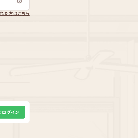
れた方はこちら
Eでログイン