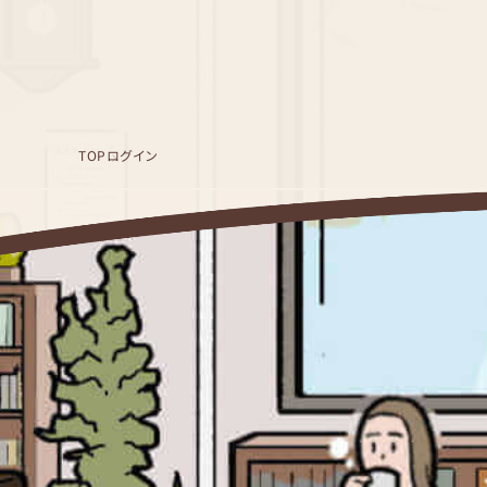
TOP
ログイン