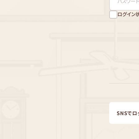
ログイン
SNSでロ