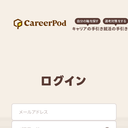
自分の軸を探す
選考対策をする
キャリアの手引き
就活の手引き
ログイン