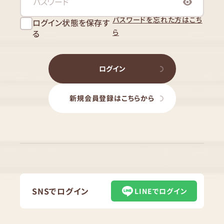
パスワードを忘れた方はこち
ログイン状態を保存す
ら
る
ログイン
新規会員登録はこちらから
SNSでログイン
LINEでログイン