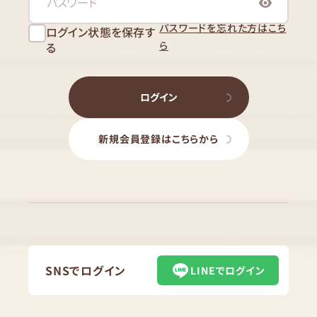
パスワードを忘れた方はこち
ログイン状態を保存す
ら
る
ログイン
新規会員登録はこちらから
SNSでログイン
LINEでログイン