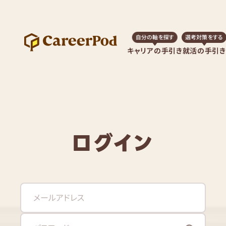
自分の軸を探す
選考対策をする
キャリアの手引き
就活の手引き
ログイン