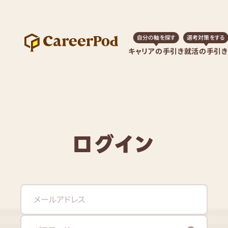
自分の軸を探す
選考対策をする
キャリアの手引き
就活の手引き
ログイン