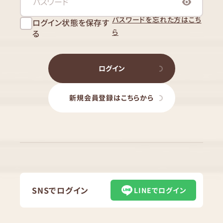
パスワードを忘れた方はこち
ログイン状態を保存す
ら
る
ログイン
新規会員登録はこちらから
SNSでログイン
LINEでログイン