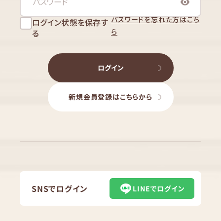
パスワードを忘れた方はこち
ログイン状態を保存す
ら
る
ログイン
新規会員登録はこちらから
SNSでログイン
LINEでログイン