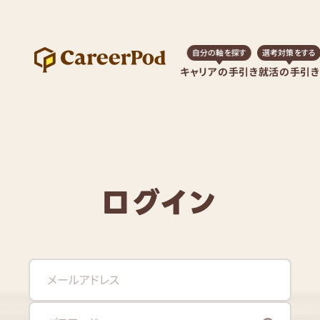
自分の軸を探す
選考対策をする
キャリアの手引き
就活の手引き
ログイン