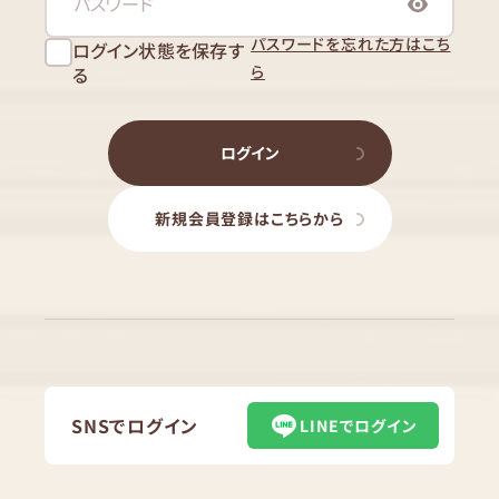
パスワードを忘れた方はこち
ログイン状態を保存す
ら
る
ログイン
新規会員登録はこちらから
SNSでログイン
LINEでログイン