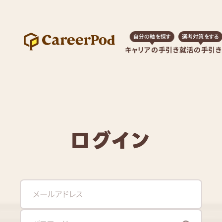
自分の軸を探す
選考対策をする
キャリアの手引き
就活の手引き
ログイン