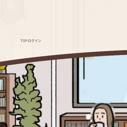
TOP
ログイン