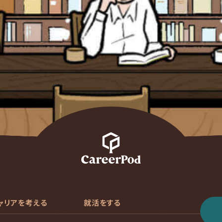
ャリアを考える
就活をする