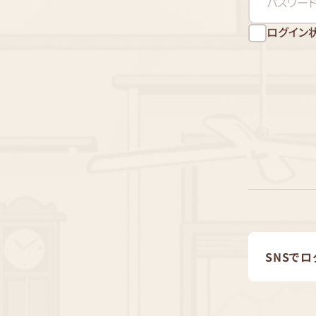
ログイン
SNSでロ