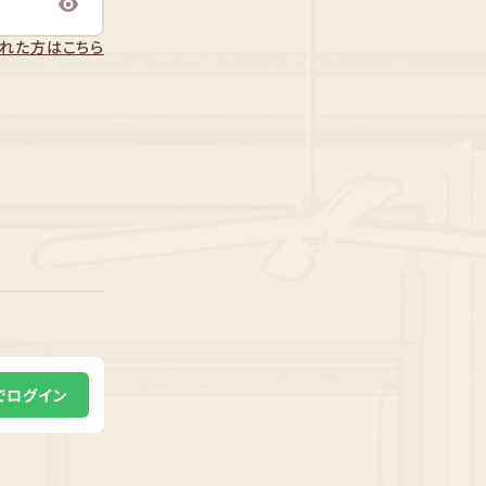
れた方はこちら
Eでログイン