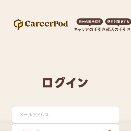
自分の軸を探す
選考対策をする
キャリアの手引き
就活の手引き
ログイン