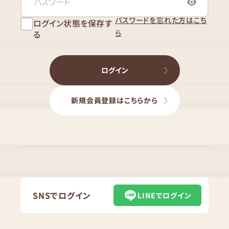
パスワードを忘れた方はこち
ログイン状態を保存す
ら
る
ログイン
新規会員登録はこちらから
SNSでログイン
LINEでログイン