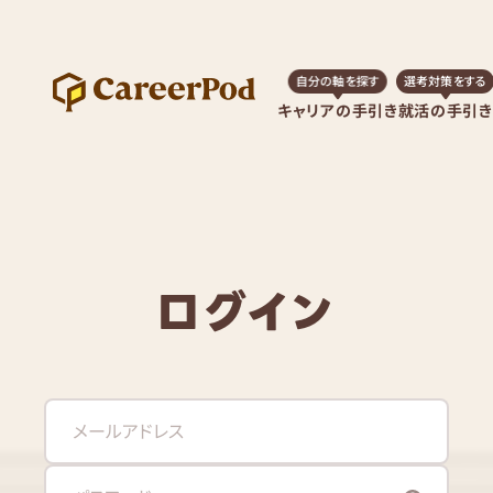
自分の軸を探す
選考対策をする
キャリアの手引き
就活の手引き
ログイン