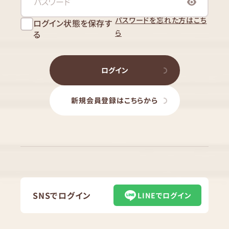
パスワードを忘れた方はこち
ログイン状態を保存す
ら
る
ログイン
新規会員登録はこちらから
SNSでログイン
LINEでログイン