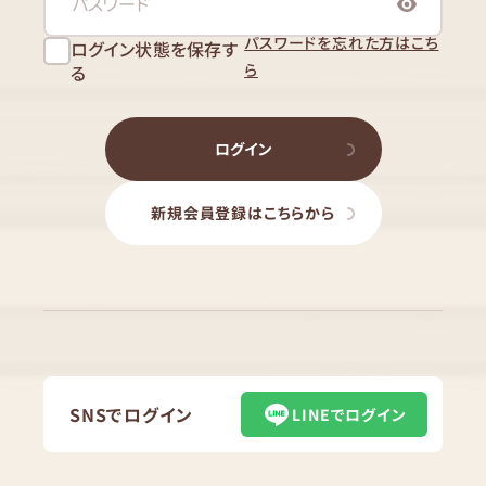
パスワードを忘れた方はこち
ログイン状態を保存す
ら
る
ログイン
新規会員登録はこちらから
SNSでログイン
LINEでログイン