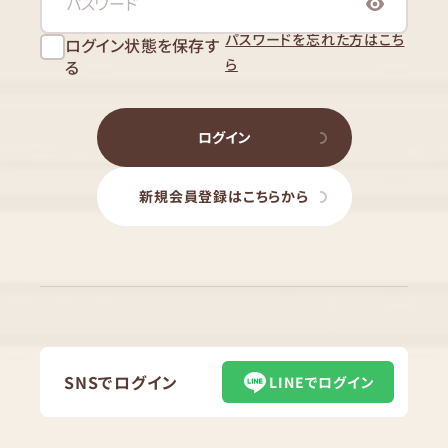
パスワードを忘れた方はこち
ログイン状態を保存す
ら
る
ログイン
新規会員登録はこちらから
SNSでログイン
LINEでログイン