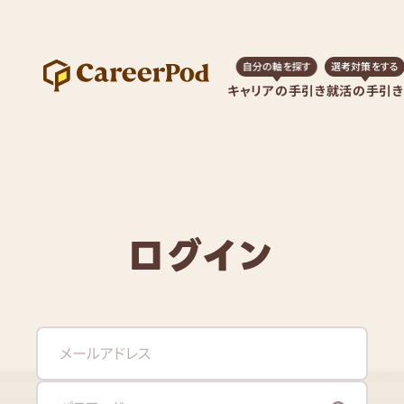
自分の軸を探す
選考対策をする
キャリアの手引き
就活の手引き
ログイン