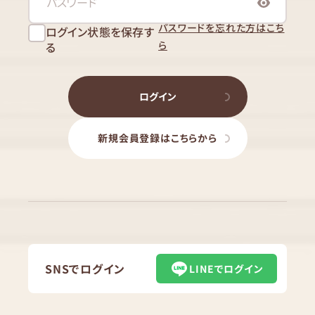
パスワードを忘れた方はこち
ログイン状態を保存す
ら
る
ログイン
新規会員登録はこちらから
SNSでログイン
LINEでログイン