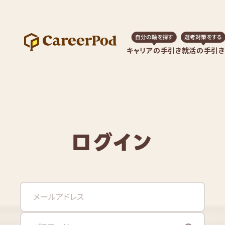
自分の軸を探す
選考対策をする
キャリアの手引き
就活の手引き
ログイン