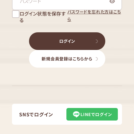
パスワードを忘れた方はこち
ログイン状態を保存す
ら
る
ログイン
新規会員登録はこちらから
SNSでログイン
LINEでログイン