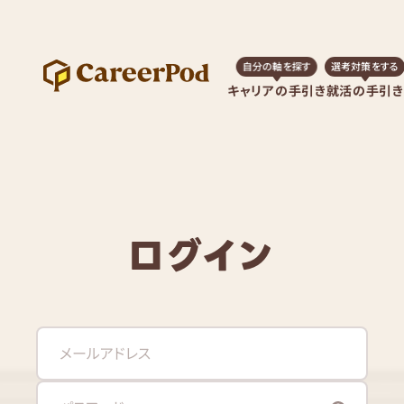
自分の軸を探す
選考対策をする
キャリアの手引き
就活の手引き
ログイン