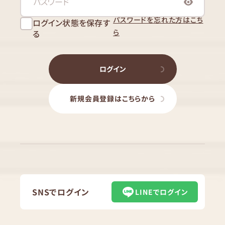
パスワードを忘れた方はこち
ログイン状態を保存す
ら
る
ログイン
新規会員登録はこちらから
SNSでログイン
LINEでログイン