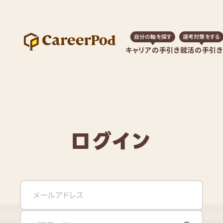
自分の軸を探す
選考対策をする
キャリアの手引き
就活の手引き
ログイン