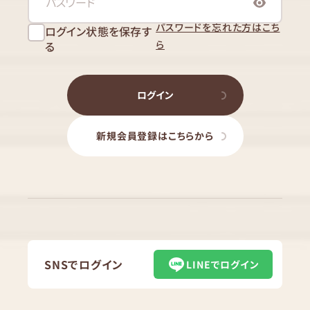
パスワードを忘れた方はこち
ログイン状態を保存す
ら
る
ログイン
新規会員登録はこちらから
SNSでログイン
LINEでログイン