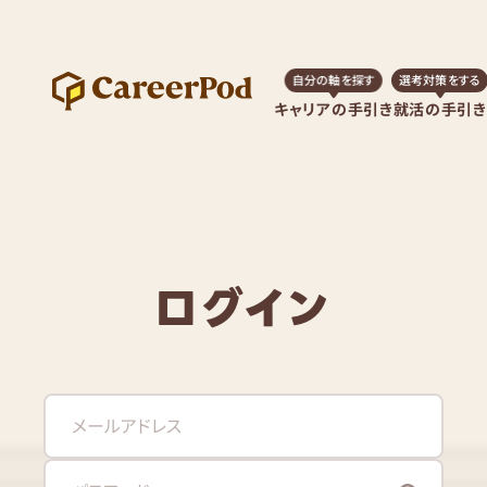
自分の軸を探す
選考対策をする
キャリアの手引き
就活の手引き
ログイン