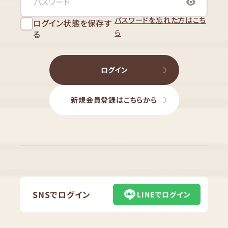
パスワードを忘れた方はこち
ログイン状態を保存す
ら
る
ログイン
新規会員登録はこちらから
SNSでログイン
LINEでログイン