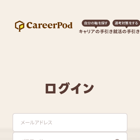
自分の軸を探す
選考対策をする
キャリアの手引き
就活の手引き
ログイン