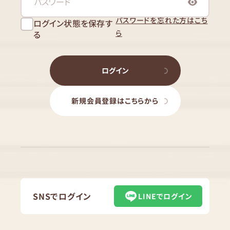
パスワードを忘れた方はこち
ログイン状態を保存す
ら
る
ログイン
新規会員登録はこちらから
SNSでログイン
LINEでログイン