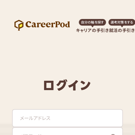
自分の軸を探す
選考対策をする
キャリアの手引き
就活の手引き
ログイン