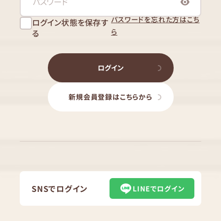
パスワードを忘れた方はこち
ログイン状態を保存す
ら
る
ログイン
新規会員登録はこちらから
SNSでログイン
LINEでログイン