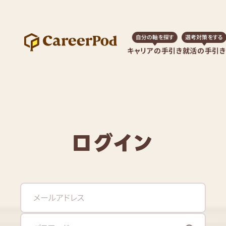
自分の軸を探す
選考対策をする
キャリアの手引き
就活の手引き
ログイン