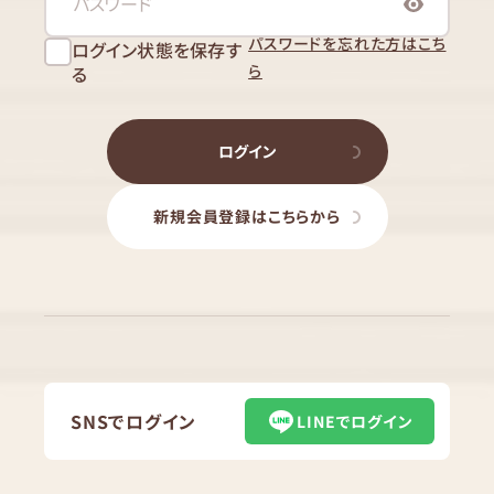
パスワードを忘れた方はこち
ログイン状態を保存す
ら
る
ログイン
新規会員登録はこちらから
SNSでログイン
LINEでログイン