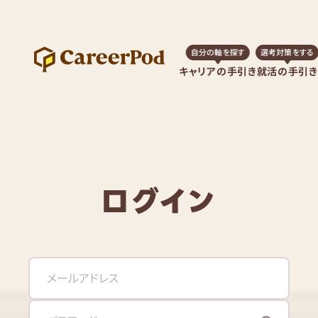
自分の軸を探す
選考対策をする
キャリアの手引き
就活の手引き
ログイン