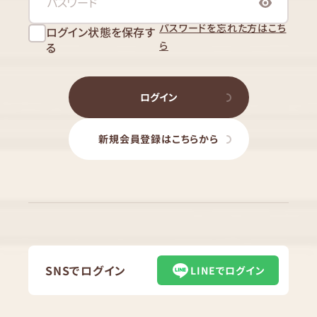
パスワードを忘れた方はこち
ログイン状態を保存す
ら
る
ログイン
新規会員登録はこちらから
SNSでログイン
LINEでログイン