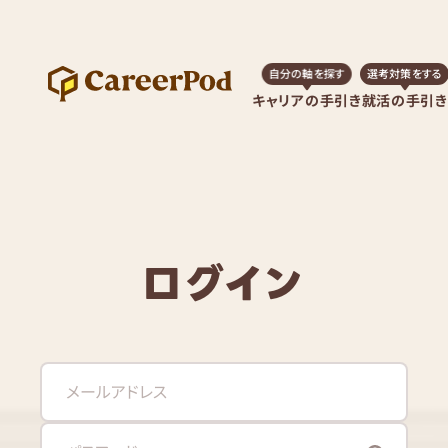
自分の軸を探す
選考対策をする
キャリアの手引き
就活の手引き
ログイン