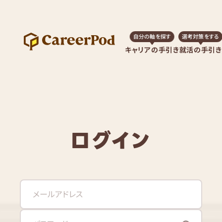
自分の軸を探す
選考対策をする
キャリアの手引き
就活の手引き
ログイン