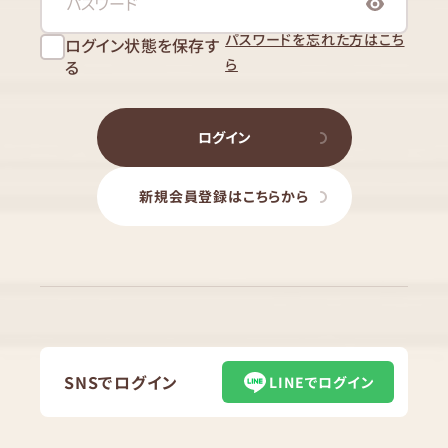
パスワードを忘れた方はこち
ログイン状態を保存す
ら
る
ログイン
新規会員登録はこちらから
SNSでログイン
LINEでログイン