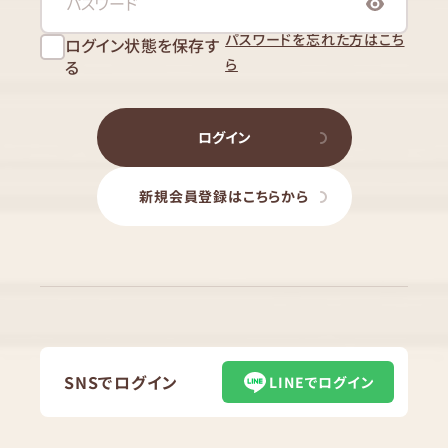
パスワードを忘れた方はこち
ログイン状態を保存す
ら
る
ログイン
新規会員登録はこちらから
SNSでログイン
LINEでログイン