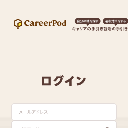
自分の軸を探す
選考対策をする
キャリアの手引き
就活の手引き
ログイン