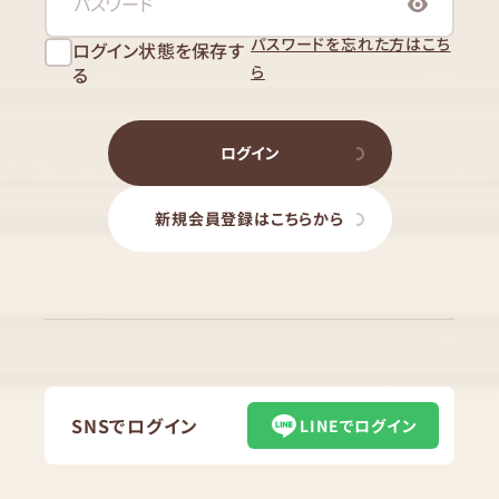
パスワードを忘れた方はこち
ログイン状態を保存す
ら
る
ログイン
新規会員登録はこちらから
SNSでログイン
LINEでログイン