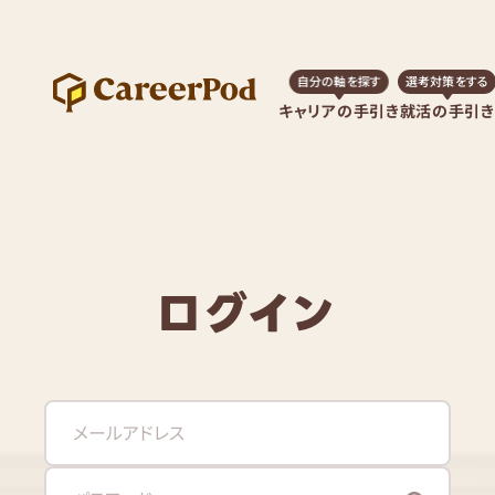
自分の軸を探す
選考対策をする
キャリアの手引き
就活の手引き
ログイン