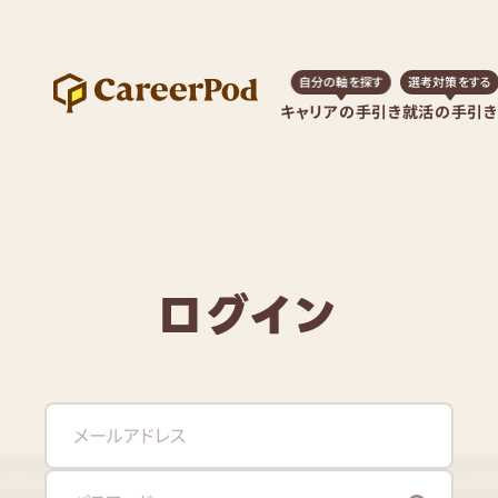
自分の軸を探す
選考対策をする
キャリアの手引き
就活の手引き
ログイン