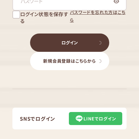
パスワードを忘れた方はこち
ログイン状態を保存す
ら
る
ログイン
新規会員登録はこちらから
SNSでログイン
LINEでログイン