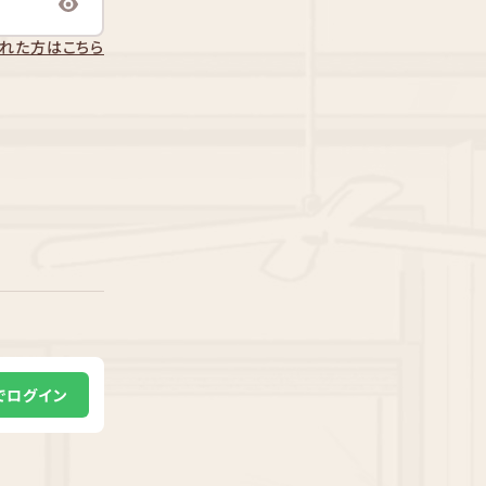
れた方はこちら
Eでログイン