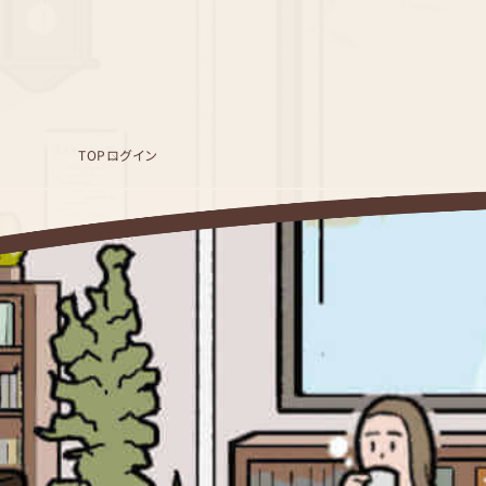
TOP
ログイン