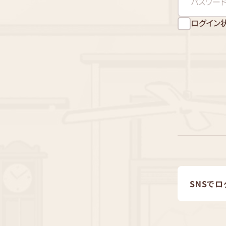
ログイン
SNSでロ