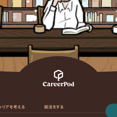
ャリアを考える
就活をする