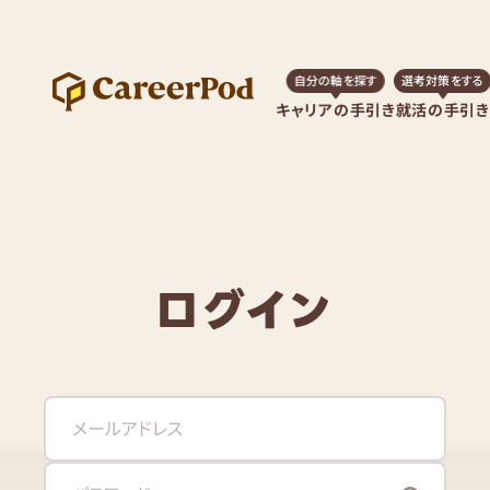
自分の軸を探す
選考対策をする
キャリアの手引き
就活の手引き
ログイン