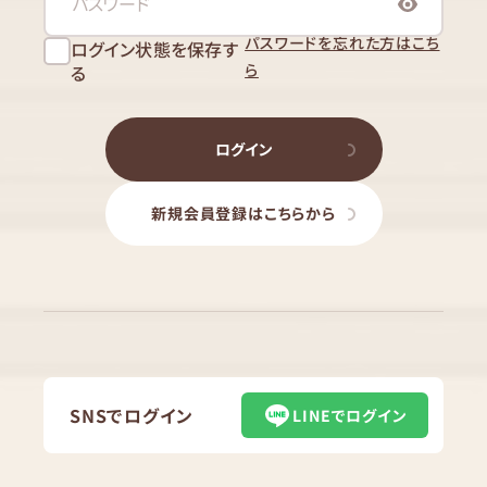
パスワードを忘れた方はこち
ログイン状態を保存す
ら
る
ログイン
新規会員登録はこちらから
SNSでログイン
LINEでログイン