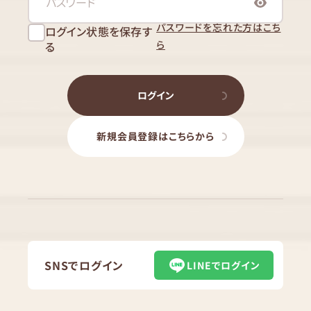
パスワードを忘れた方はこち
ログイン状態を保存す
ら
る
ログイン
新規会員登録はこちらから
SNSでログイン
LINEでログイン