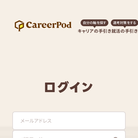
自分の軸を探す
選考対策をする
キャリアの手引き
就活の手引き
ログイン