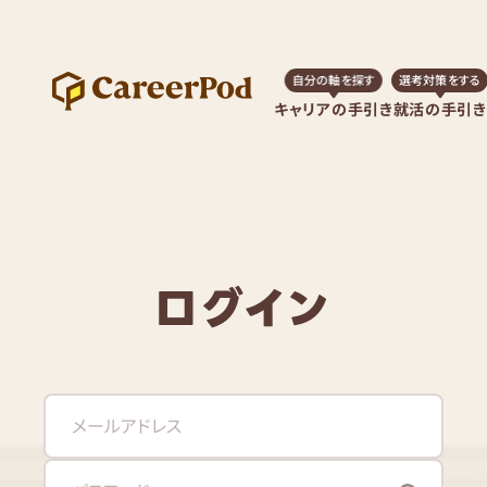
自分の軸を探す
選考対策をする
キャリアの手引き
就活の手引き
ログイン