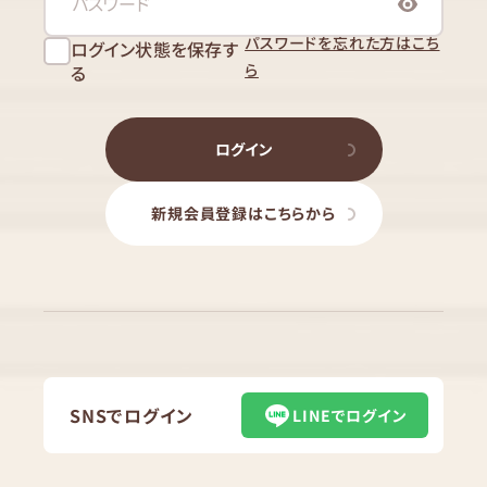
パスワードを忘れた方はこち
ログイン状態を保存す
ら
る
ログイン
新規会員登録はこちらから
SNSでログイン
LINEでログイン