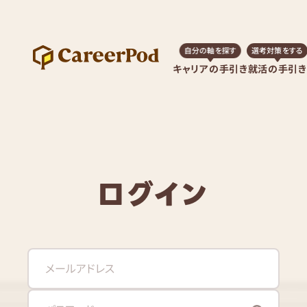
自分の軸を探す
選考対策をする
キャリアの手引き
就活の手引き
ログイン