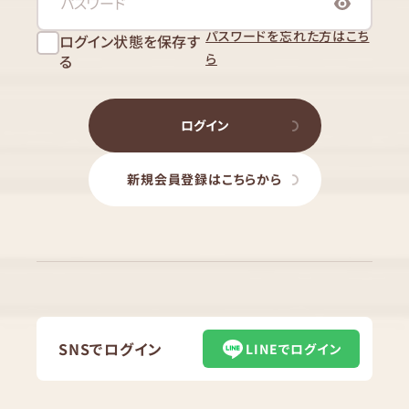
パスワードを忘れた方はこち
ログイン状態を保存す
ら
る
ログイン
新規会員登録はこちらから
SNSでログイン
LINEでログイン