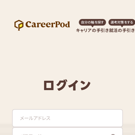
自分の軸を探す
選考対策をする
キャリアの手引き
就活の手引き
ログイン