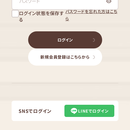
パスワードを忘れた方はこち
ログイン状態を保存す
ら
る
ログイン
新規会員登録はこちらから
SNSでログイン
LINEでログイン