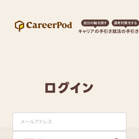
自分の軸を探す
選考対策をする
キャリアの手引き
就活の手引き
ログイン