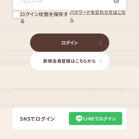
パスワードを忘れた方はこち
ログイン状態を保存す
ら
る
ログイン
新規会員登録はこちらから
SNSでログイン
LINEでログイン