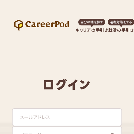
自分の軸を探す
選考対策をする
キャリアの手引き
就活の手引き
ログイン