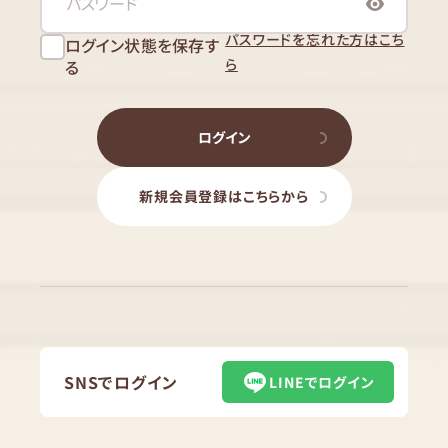
パスワードを忘れた方はこち
ログイン状態を保存す
ら
る
ログイン
新規会員登録はこちらから
SNSでログイン
LINEでログイン