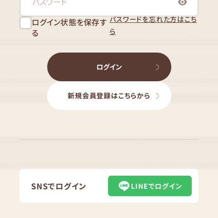
パスワードを忘れた方はこち
ログイン状態を保存す
ら
る
ログイン
新規会員登録はこちらから
SNSでログイン
LINEでログイン