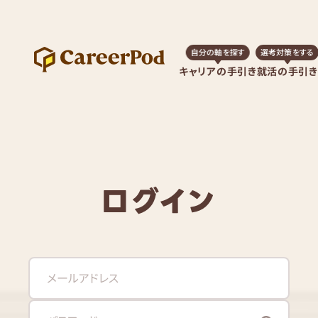
自分の軸を探す
選考対策をする
キャリアの手引き
就活の手引き
ログイン