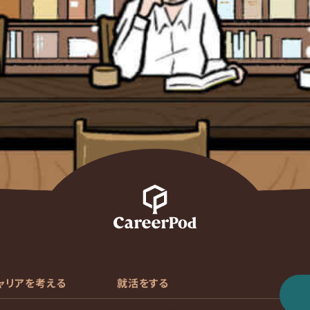
ャリアを考える
就活をする