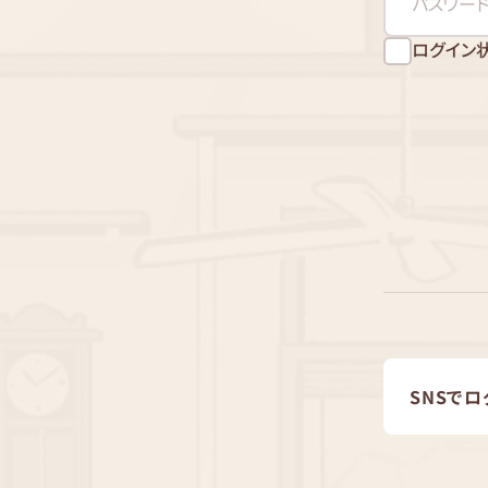
ログイン
SNSでロ