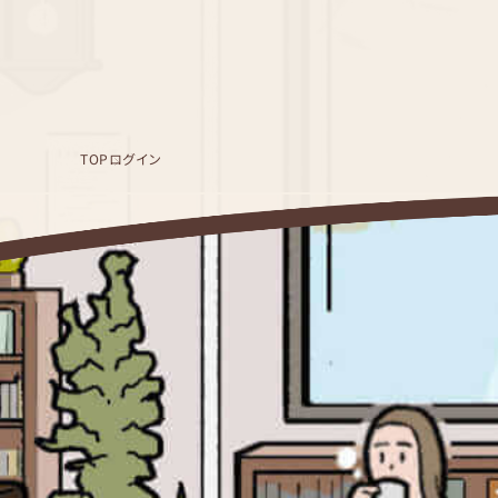
TOP
ログイン