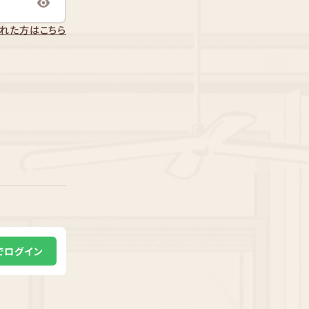
れた方はこちら
Eでログイン