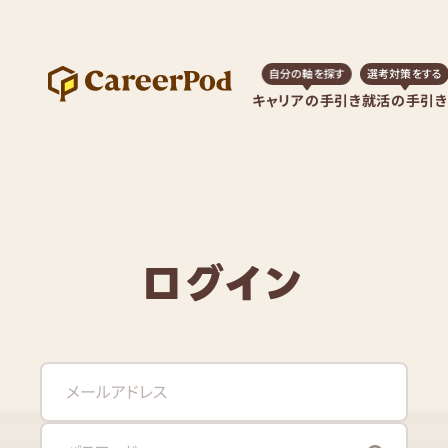
自分の軸を探す
選考対策をする
キャリアの手引き
就活の手引き
ログイン