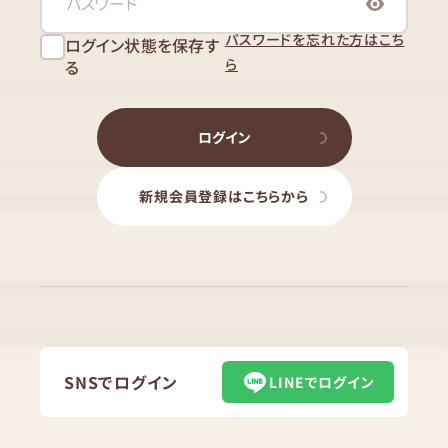
パスワードを忘れた方はこち
ログイン状態を保存す
ら
る
ログイン
新規会員登録はこちらから
SNSでログイン
LINEでログイン