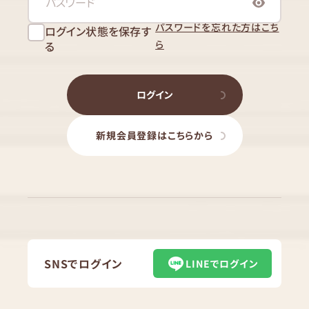
パスワードを忘れた方はこち
ログイン状態を保存す
ら
る
ログイン
新規会員登録はこちらから
SNSでログイン
LINEでログイン