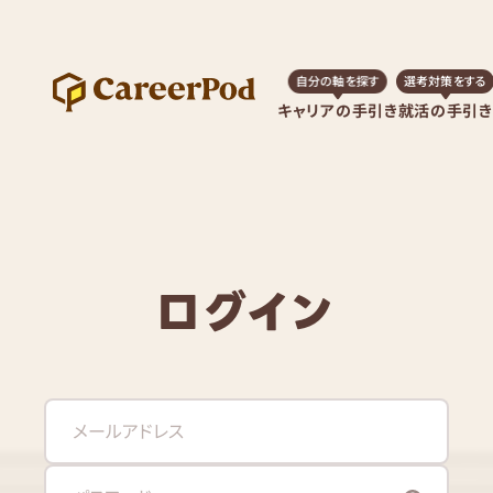
自分の軸を探す
選考対策をする
キャリアの手引き
就活の手引き
ログイン