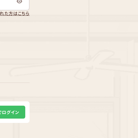
れた方はこちら
Eでログイン