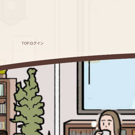
TOP
ログイン