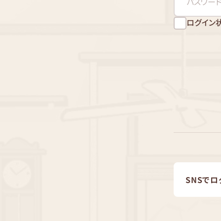
ログイン
SNSでロ