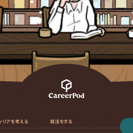
ャリアを考える
就活をする